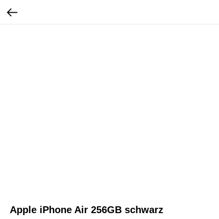
Apple iPhone Air 256GB schwarz