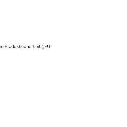
e Produktsicherheit („EU-