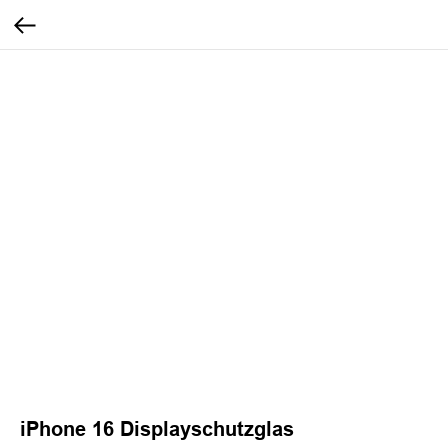
iPhone 16 Displayschutzglas